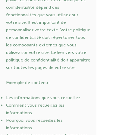
confidentialité dépend des
fonctionnalités que vous utilisez sur
votre site. Il est important de
personnaliser votre texte. Votre politique
de confidentialité doit répertorier tous
les composants externes que vous
utilisez sur votre site. Le lien vers votre
politique de confidentialité doit apparaître
sur toutes les pages de votre site.
Exemple de contenu :
Les informations que vous recueillez.
Comment vous recueillez les
informations.
Pourquoi vous recueillez les
informations.