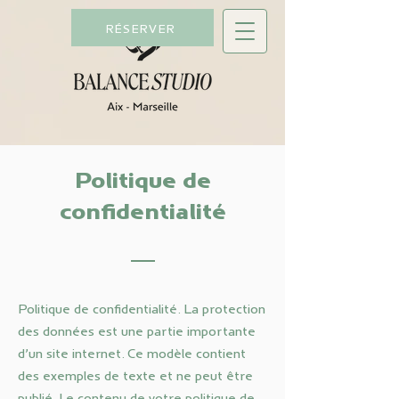
RÉSERVER
Politique de
confidentialité
Politique de confidentialité. La protection
des données est une partie importante
d’un site internet. Ce modèle contient
des exemples de texte et ne peut être
publié. Le contenu de votre politique de